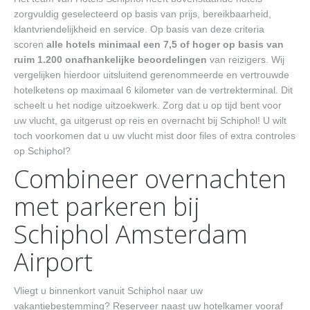
zorgvuldig geselecteerd op basis van prijs, bereikbaarheid,
klantvriendelijkheid en service. Op basis van deze criteria
scoren
alle hotels minimaal een 7,5 of hoger op basis van
ruim 1.200 onafhankelijke beoordelingen
van reizigers. Wij
vergelijken hierdoor uitsluitend gerenommeerde en vertrouwde
hotelketens op maximaal 6 kilometer van de vertrekterminal. Dit
scheelt u het nodige uitzoekwerk. Zorg dat u op tijd bent voor
uw vlucht, ga uitgerust op reis en overnacht bij Schiphol! U wilt
toch voorkomen dat u uw vlucht mist door files of extra controles
op Schiphol?
Combineer overnachten
met parkeren bij
Schiphol Amsterdam
Airport
Vliegt u binnenkort vanuit Schiphol naar uw
vakantiebestemming? Reserveer naast uw hotelkamer vooraf