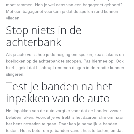
moet remmen. Heb je wel eens van een bagagenet gehoord?
Met een bagagenet voorkom je dat de spullen rond kunnen
vliegen.
Stop niets in de
achterbank
Als je auto vol is heb je de neiging om spullen, zoals lakens en
koelboxen op de achterbank te stoppen. Pas hiermee op! Ook
hierbij geldt dat bij abrupt remmen dingen in de rondte kunnen
slingeren.
Test je banden na het
inpakken van de auto
Het inpakken van de auto zorgt er voor dat de banden zwaar
beladen raken. Voordat je vertrekt is het daarom slim om naar
het benzinestation te gaan. Daar kan je namelijk je banden
testen. Het is beter om je banden vanuit huis te testen, omdat