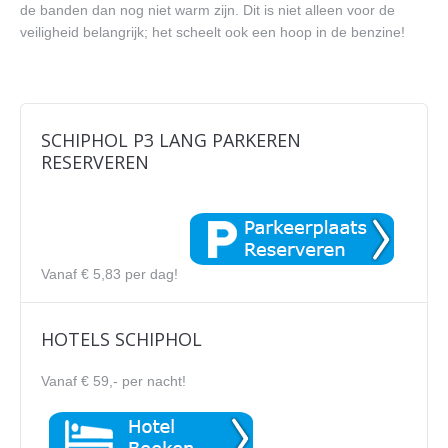
de banden dan nog niet warm zijn. Dit is niet alleen voor de
veiligheid belangrijk; het scheelt ook een hoop in de benzine!
SCHIPHOL P3 LANG PARKEREN
RESERVEREN
Vanaf € 5,83 per dag!
HOTELS SCHIPHOL
Vanaf € 59,- per nacht!